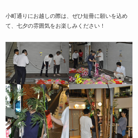
小町通りにお越しの際は、ぜひ短冊に願いを込め
て、七夕の雰囲気をお楽しみください！