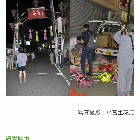
写真撮影：小宮生花店
設営協力