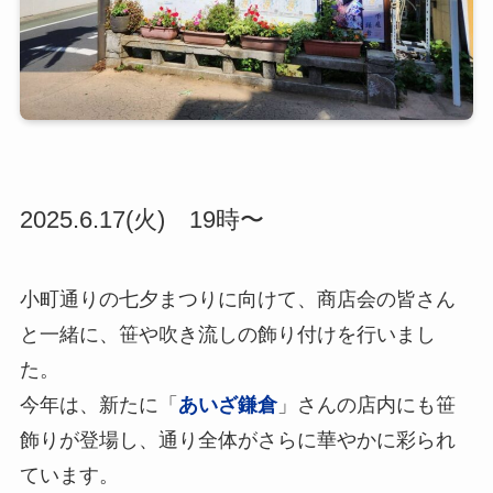
2025.6.17(火) 19時〜
小町通りの七夕まつりに向けて、商店会の皆さん
と一緒に、笹や吹き流しの飾り付けを行いまし
た。
今年は、新たに「
あいざ鎌倉
」さんの店内にも笹
飾りが登場し、通り全体がさらに華やかに彩られ
ています。