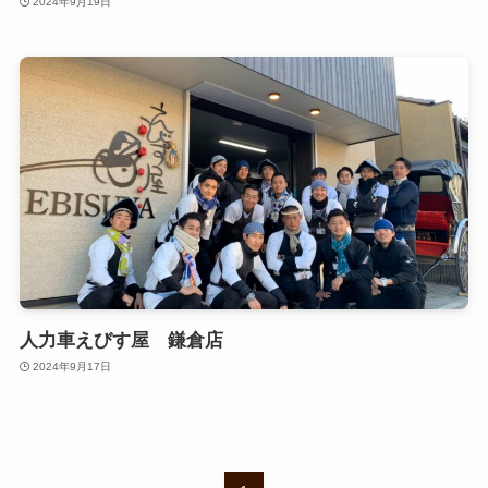
2024年9月19日
人力車えびす屋 鎌倉店
2024年9月17日